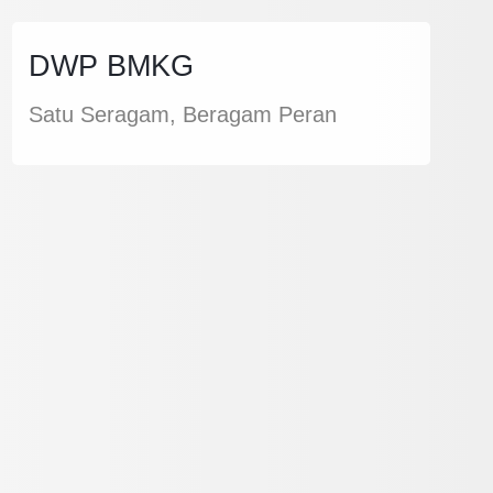
DWP BMKG
Satu Seragam, Beragam Peran